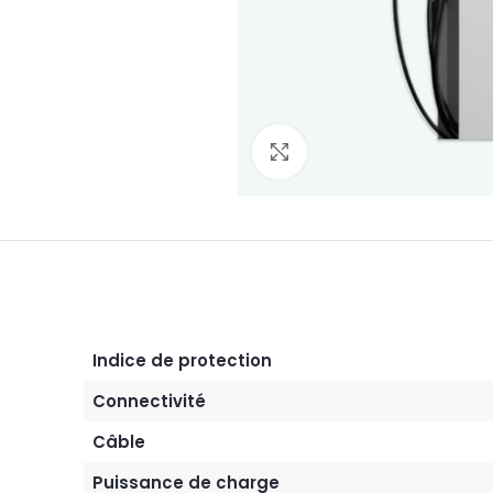
Agrandir
Indice de protection
Connectivité
Câble
Puissance de charge