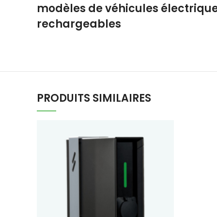
modèles de véhicules électrique
rechargeables
PRODUITS SIMILAIRES