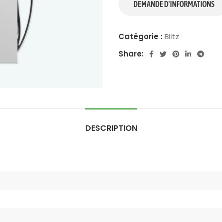
Catégorie :
Blitz
Share:
DESCRIPTION