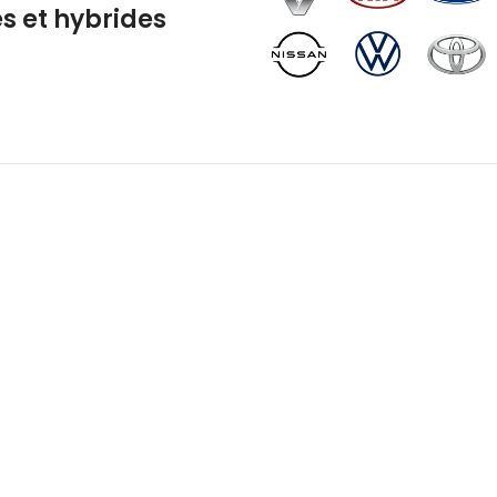
s et hybrides