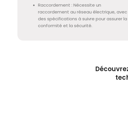
Raccordement : Nécessite un
raccordement au réseau électrique, avec
des spécifications à suivre pour assurer la
conformité et la sécurité.
Découvrez
tec