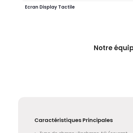
Ecran Display Tactile
Notre équip
Caractéristiques Principales