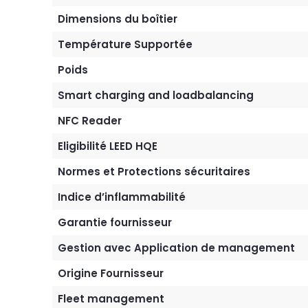
Dimensions du boîtier
Température Supportée
Poids
Smart charging and loadbalancing
NFC Reader
Eligibilité LEED HQE
Normes et Protections sécuritaires
Indice d’inflammabilité
Garantie fournisseur
Gestion avec Application de management
Origine Fournisseur
Fleet management