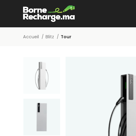
Accueil
Blitz
Tour