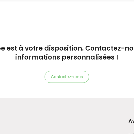
e est à votre disposition. Contactez-n
informations personnalisées !
Contactez-nous
A