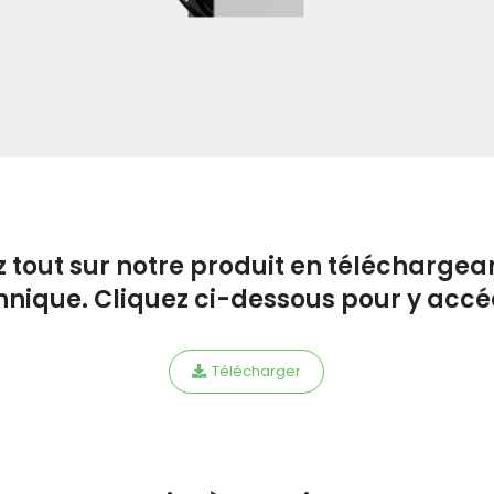
 tout sur notre produit en téléchargean
hnique. Cliquez ci-dessous pour y accé
Télécharger