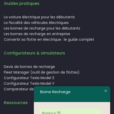
Guides pratiques
La voiture électrique pour les débutants
La fiscalité des véhicules électriques
Les bornes de recharge pour les débutants
Les bornes de recharge en entreprise
Convertir sa flotte en électrique : le guide complet
Configurateurs & simulateurs
Devis de bornes de recharge
Fleet Manager (outil de gestion de flottes)
Configurateur Tesla Model 3
Configurateur Tesla Model Y
Comparateur de véhicules électriques
Borne Recharge
Ressources
Bonjour 👋