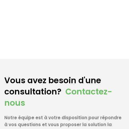
Vous avez besoin d'une
consultation?
Contactez-
nous
Notre équipe est à votre disposition pour répondre
à vos questions et vous proposer la solution la