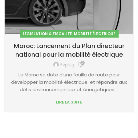
,
LÉGISLATION & FISCALITÉ
MOBILITÉ ÉLECTRIQUE
Maroc: Lancement du Plan directeur
national pour la mobilité électrique
0
Evplug
Le Maroc se dote d'une feuille de route pour
développer la mobilité électrique et répondre aux
défis environnementaux et énergétiques ...
LIRE LA SUITE