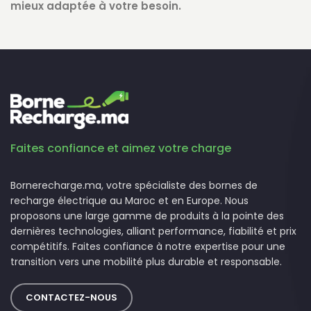
mieux adaptée à votre besoin.
Faites confiance et aimez votre charge
Bornerecharge.ma, votre spécialiste des bornes de
recharge électrique au Maroc et en Europe. Nous
proposons une large gamme de produits à la pointe des
dernières technologies, alliant performance, fiabilité et prix
compétitifs. Faites confiance à notre expertise pour une
transition vers une mobilité plus durable et responsable.
CONTACTEZ-NOUS