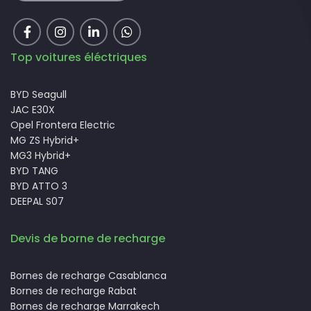
Top voitures éléctriques
BYD Seagull
JAC E30X
Opel Frontera Electric
MG ZS Hybrid+
MG3 Hybrid+
BYD TANG
BYD ATTO 3
DEEPAL S07
Devis de borne de recharge
Bornes de recharge Casablanca
Bornes de recharge Rabat
Bornes de recharge Marrakech