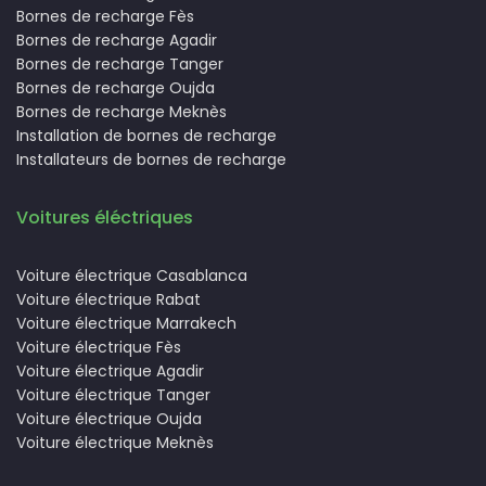
Bornes de recharge Fès
Bornes de recharge Agadir
Bornes de recharge Tanger
Bornes de recharge Oujda
Bornes de recharge Meknès
Installation de bornes de recharge
Installateurs de bornes de recharge
Voitures éléctriques
Voiture électrique Casablanca
Voiture électrique Rabat
Voiture électrique Marrakech
Voiture électrique Fès
Voiture électrique Agadir
Voiture électrique Tanger
Voiture électrique Oujda
Voiture électrique Meknès