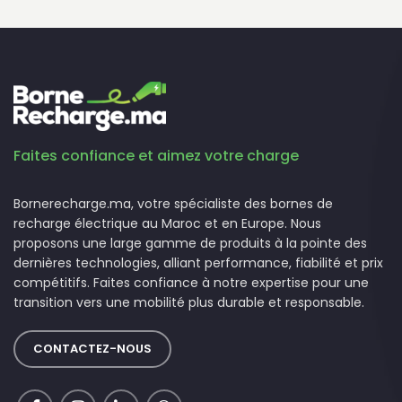
Faites confiance et aimez votre charge
Bornerecharge.ma, votre spécialiste des bornes de
recharge électrique au Maroc et en Europe. Nous
proposons une large gamme de produits à la pointe des
dernières technologies, alliant performance, fiabilité et prix
compétitifs. Faites confiance à notre expertise pour une
transition vers une mobilité plus durable et responsable.
CONTACTEZ-NOUS