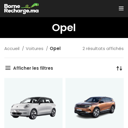
Opel
Accueil
Voitures
Opel
2 résultats affichés
Afficher les filtres