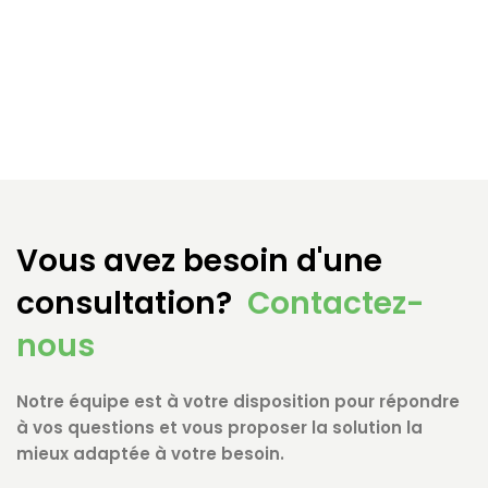
Vous avez besoin d'une
consultation?
Contactez-
nous
Notre équipe est à votre disposition pour répondre
à vos questions et vous proposer la solution la
mieux adaptée à votre besoin.