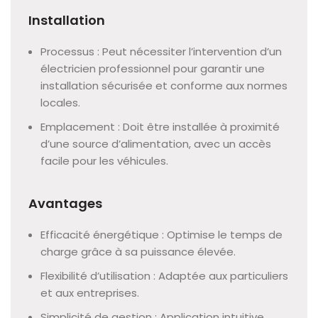
Installation
Processus : Peut nécessiter l’intervention d’un
électricien professionnel pour garantir une
installation sécurisée et conforme aux normes
locales.
Emplacement : Doit être installée à proximité
d’une source d’alimentation, avec un accès
facile pour les véhicules.
Avantages
Efficacité énergétique : Optimise le temps de
charge grâce à sa puissance élevée.
Flexibilité d’utilisation : Adaptée aux particuliers
et aux entreprises.
Simplicité de gestion : Application intuitive