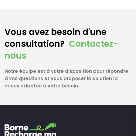
Vous avez besoin d'une
consultation?
Contactez-
nous
Notre équipe est à votre disposition pour répondre
à vos questions et vous proposer la solution la
mieux adaptée à votre besoin.