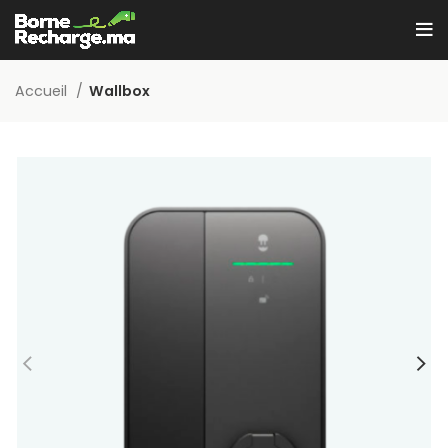
Accueil
Wallbox