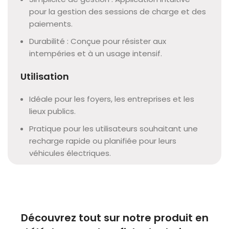
pour la gestion des sessions de charge et des
paiements.
Durabilité : Conçue pour résister aux
intempéries et à un usage intensif.
Utilisation
Idéale pour les foyers, les entreprises et les
lieux publics.
Pratique pour les utilisateurs souhaitant une
recharge rapide ou planifiée pour leurs
véhicules électriques.
Découvrez tout sur notre produit en