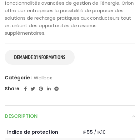
fonctionnalités avancées de gestion de l’énergie, Orion
offre aux entreprises la possibilité de proposer des
solutions de recharge pratiques aux conducteurs tout
en créant des opportunités de revenus
supplémentaires.
Catégorie :
Wallbox
Share:
DESCRIPTION
Indice de protection
IP55 / IK10