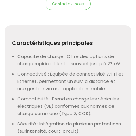
Contactez-nous
Caractéristiques principales
Capacité de charge : Offre des options de
charge rapide et lente, souvent jusqu’à 22 kW.
Connectivité : Équipée de connectivité Wi-Fi et
Ethernet, permettant un suivi à distance et
une gestion via une application mobile.
Compatibilité : Prend en charge les véhicules
électriques (VE) conformes aux normes de
charge commune (Type 2, CCS).
Sécurité : Intégration de plusieurs protections
(surintensité, court-circuit).