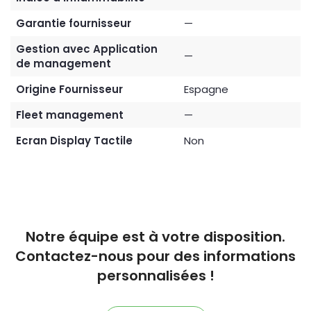
Garantie fournisseur
—
Gestion avec Application
—
de management
Origine Fournisseur
Espagne
Fleet management
—
Ecran Display Tactile
Non
Notre équipe est à votre disposition.
Contactez-nous pour des informations
personnalisées !