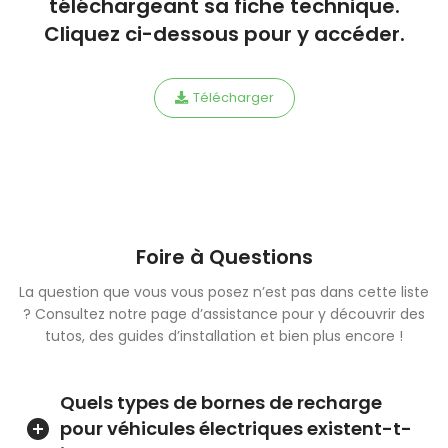
téléchargeant sa fiche technique.
Cliquez ci-dessous pour y accéder.
Télécharger
Foire à Questions
La question que vous vous posez n’est pas dans cette liste
? Consultez notre page d’assistance pour y découvrir des
tutos, des guides d’installation et bien plus encore !
Quels types de bornes de recharge
pour véhicules électriques existent-t-