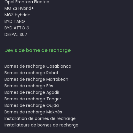
Opel Frontera Electric
MG ZS Hybrid+
MG3 Hybrid+
BYD TANG
BYD ATTO 3
DEEPAL S07
Devis de borne de recharge
Bornes de recharge Casablanca
Bornes de recharge Rabat
Bornes de recharge Marrakech
Bornes de recharge Fès
Bornes de recharge Agadir
Bornes de recharge Tanger
Bornes de recharge Oujda
Bornes de recharge Meknès
Installation de bornes de recharge
Installateurs de bornes de recharge