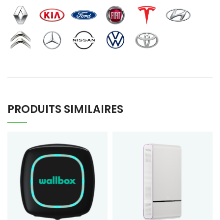
PRODUITS SIMILAIRES