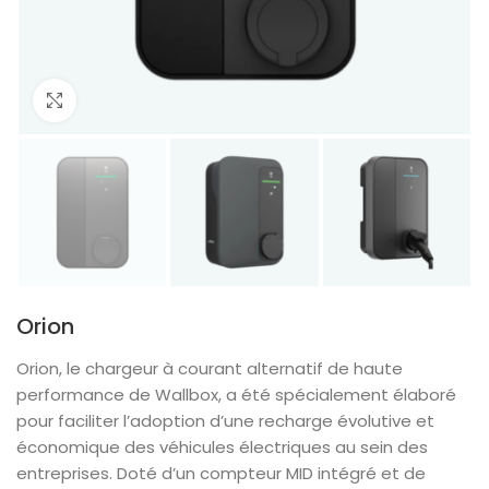
Agrandir
Orion
Orion, le chargeur à courant alternatif de haute
performance de Wallbox, a été spécialement élaboré
pour faciliter l’adoption d’une recharge évolutive et
économique des véhicules électriques au sein des
entreprises. Doté d’un compteur MID intégré et de