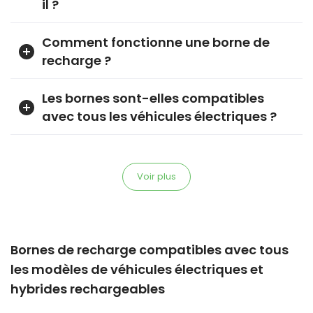
il ?
Comment fonctionne une borne de
recharge ?
Les bornes sont-elles compatibles
avec tous les véhicules électriques ?
Voir plus
Bornes de recharge compatibles avec tous
les modèles de véhicules électriques et
hybrides rechargeables