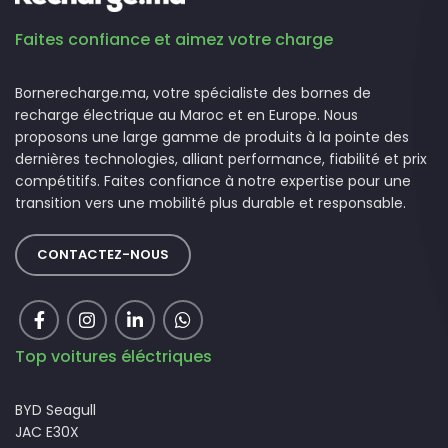
Faites confiance et aimez votre charge
Bornerecharge.ma, votre spécialiste des bornes de
recharge électrique au Maroc et en Europe. Nous
proposons une large gamme de produits à la pointe des
dernières technologies, alliant performance, fiabilité et prix
compétitifs. Faites confiance à notre expertise pour une
transition vers une mobilité plus durable et responsable.
CONTACTEZ-NOUS
Top voitures éléctriques
BYD Seagull
JAC E30X