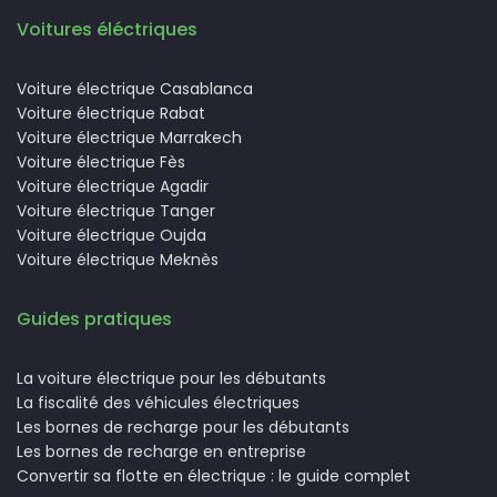
Voitures éléctriques
Voiture électrique Casablanca
Voiture électrique Rabat
Voiture électrique Marrakech
Voiture électrique Fès
Voiture électrique Agadir
Voiture électrique Tanger
Voiture électrique Oujda
Voiture électrique Meknès
Guides pratiques
La voiture électrique pour les débutants
La fiscalité des véhicules électriques
Les bornes de recharge pour les débutants
Les bornes de recharge en entreprise
Convertir sa flotte en électrique : le guide complet