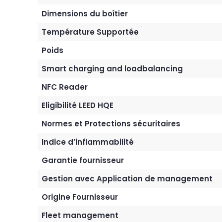
Dimensions du boîtier
Température Supportée
Poids
Smart charging and loadbalancing
NFC Reader
Eligibilité LEED HQE
Normes et Protections sécuritaires
Indice d’inflammabilité
Garantie fournisseur
Gestion avec Application de management
Origine Fournisseur
Fleet management