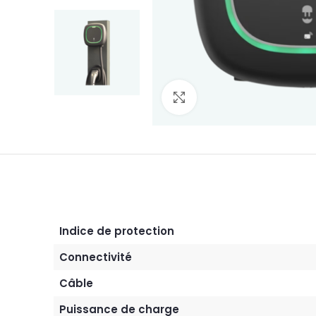
Agrandir
Indice de protection
Connectivité
Câble
Puissance de charge