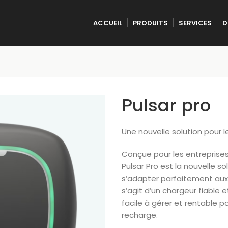
ACCUEIL
PRODUITS
SERVICES
D
Pulsar pro
Une nouvelle solution pour 
Conçue pour les entreprises
Pulsar Pro est la nouvelle 
s’adapter parfaitement aux co
s’agit d’un chargeur fiable e
facile à gérer et rentable p
recharge.