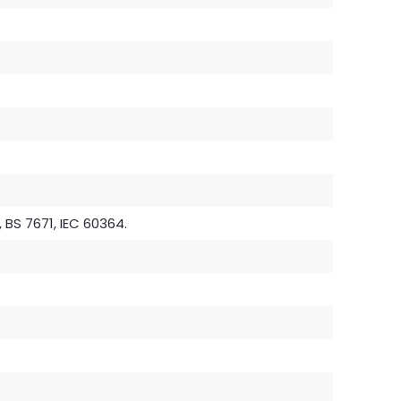
, BS 7671, IEC 60364.