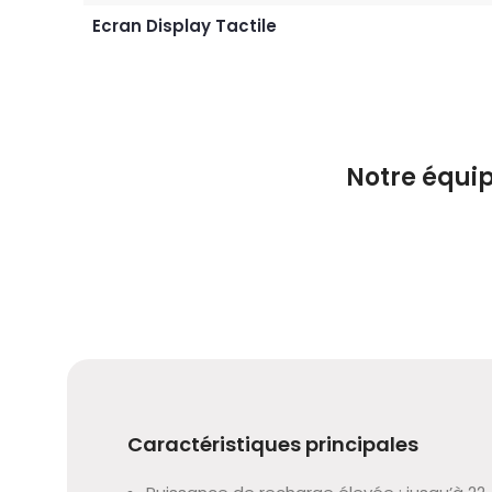
Ecran Display Tactile
Notre équip
Caractéristiques principales