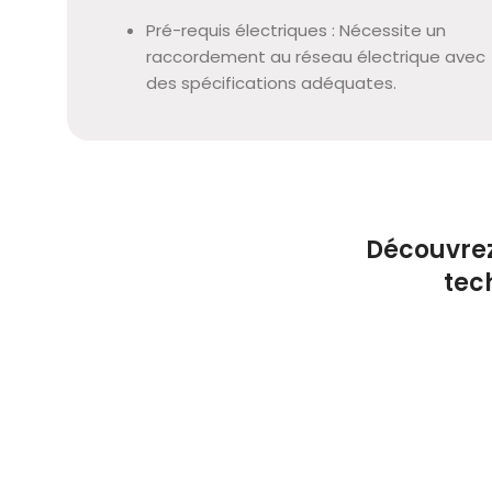
Pré-requis électriques : Nécessite un
raccordement au réseau électrique avec
des spécifications adéquates.
Découvrez
tec