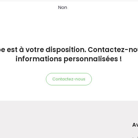
Non
e est à votre disposition. Contactez-n
informations personnalisées !
Contactez-nous
A