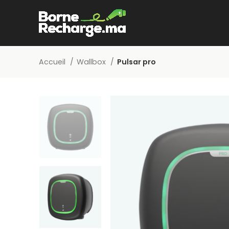
Accueil
Wallbox
Pulsar pro