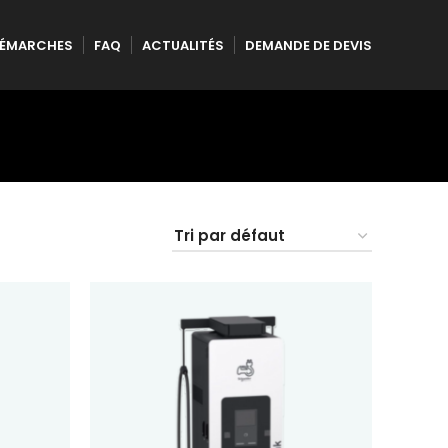
ÉMARCHES
FAQ
ACTUALITÉS
DEMANDE DE DEVIS