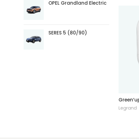
OPEL Grandland Electric
SERES 5 (80/90)
Green’u
Legrand