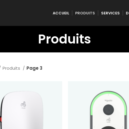
ACCUEIL
PRODUITS
SERVICES
D
Produits
Produits
Page 3