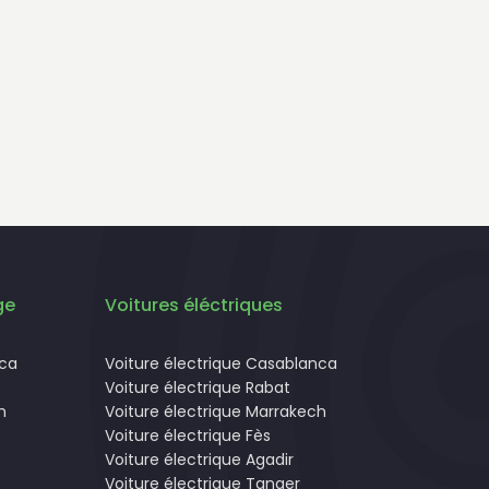
ge
Voitures éléctriques
nca
Voiture électrique Casablanca
Voiture électrique Rabat
h
Voiture électrique Marrakech
Voiture électrique Fès
Voiture électrique Agadir
Voiture électrique Tanger