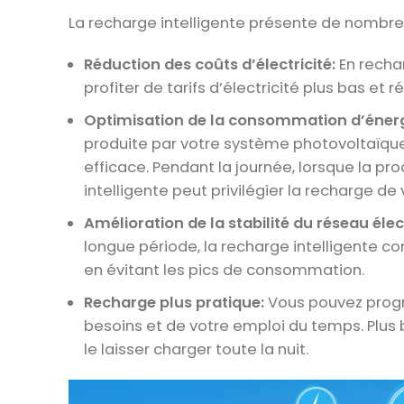
La recharge intelligente présente de nombre
Réduction des coûts d’électricité:
En recha
profiter de tarifs d’électricité plus bas et
Optimisation de la consommation d’énerg
produite par votre système photovoltaïqu
efficace. Pendant la journée, lorsque la pr
intelligente peut privilégier la recharge d
Amélioration de la stabilité du réseau élec
longue période, la recharge intelligente con
en évitant les pics de consommation.
Recharge plus pratique:
Vous pouvez progr
besoins et de votre emploi du temps. Plus 
le laisser charger toute la nuit.