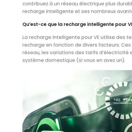
contribuez à un réseau électrique plus dura
recharge intelligente et ses nombreux avanta
Qu’est-ce que la recharge intelligente pour V
La recharge intelligente pour VE utilise des
recharge en fonction de divers facteurs. Ces 
réseau, les variations des tarifs d’électricité 
système domestique (si vous en avez un).