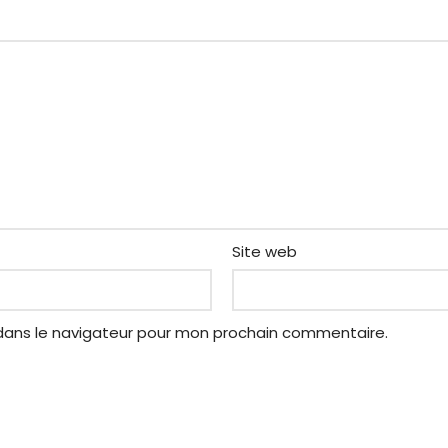
Site web
dans le navigateur pour mon prochain commentaire.