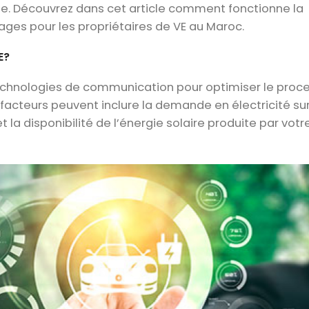
ble. Découvrez dans cet article comment fonctionne la
ges pour les propriétaires de VE au Maroc.
E?
 technologies de communication pour optimiser le proc
facteurs peuvent inclure la demande en électricité sur
et la disponibilité de l’énergie solaire produite par votr