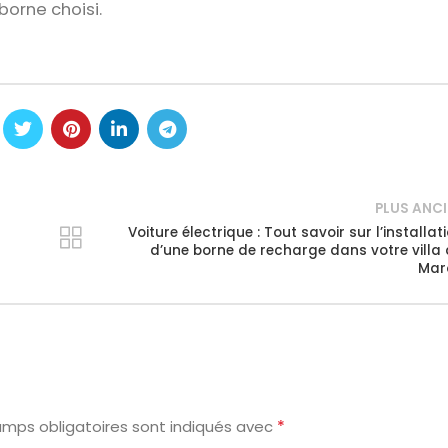
borne choisi.
PLUS ANC
Voiture électrique : Tout savoir sur l’installat
d’une borne de recharge dans votre villa
Mar
*
amps obligatoires sont indiqués avec