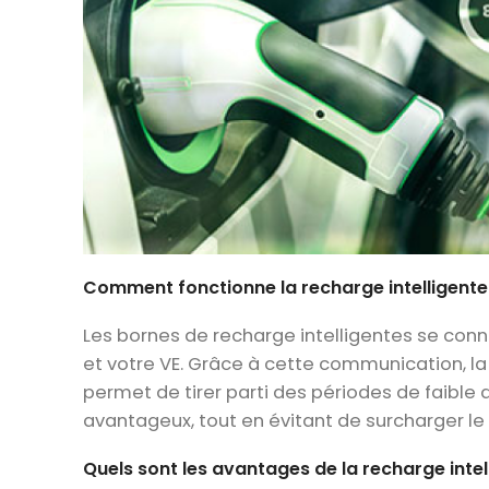
Comment fonctionne la recharge intelligente
Les bornes de recharge intelligentes se con
et votre VE. Grâce à cette communication, la
permet de tirer parti des périodes de faible 
avantageux, tout en évitant de surcharger l
Quels sont les avantages de la recharge intel