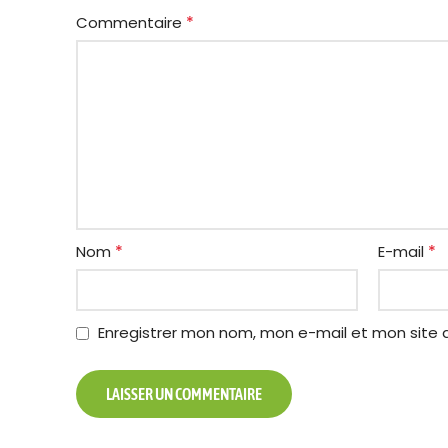
*
Commentaire
*
*
Nom
E-mail
Enregistrer mon nom, mon e-mail et mon site 