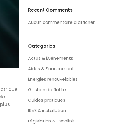
Recent Comments
Aucun commentaire à afficher.
Categories
Actus & Événements
Aides & Financement
Énergies renouvelables
ectrique
Gestion de flotte
ela
Guides pratiques
 plus
IRVE & installation
Législation & Fiscalité