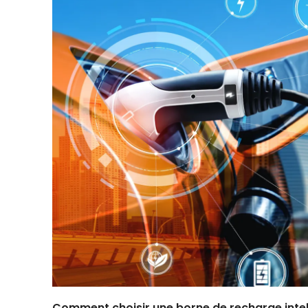
Comment choisir une borne de recharge intel