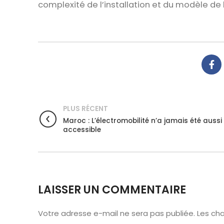
complexité de l’installation et du modèle de 
PLUS RÉCENT
Maroc : L’électromobilité n’a jamais été aussi
accessible
LAISSER UN COMMENTAIRE
Votre adresse e-mail ne sera pas publiée.
Les ch