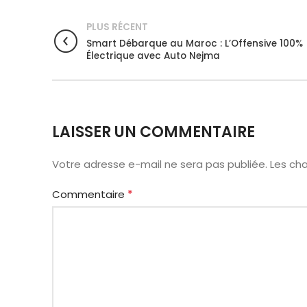
PLUS RÉCENT
Smart Débarque au Maroc : L’Offensive 100%
Électrique avec Auto Nejma
LAISSER UN COMMENTAIRE
Votre adresse e-mail ne sera pas publiée.
Les ch
*
Commentaire