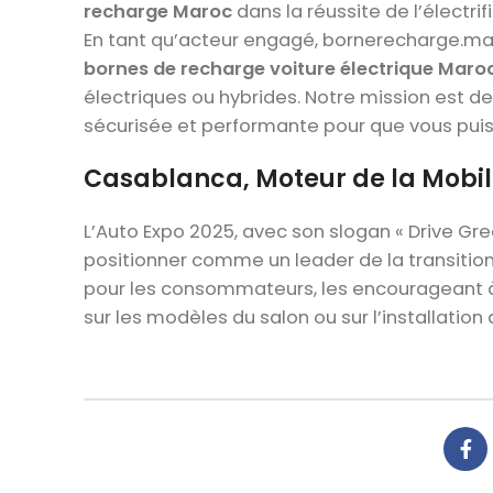
recharge Maroc
dans la réussite de l’électrif
En tant qu’acteur engagé, bornerecharge.ma 
bornes de recharge voiture électrique Maro
électriques ou hybrides. Notre mission est d
sécurisée et performante pour que vous puiss
Casablanca, Moteur de la Mobili
L’Auto Expo 2025, avec son slogan « Drive Gre
positionner comme un leader de la transiti
pour les consommateurs, les encourageant à 
sur les modèles du salon ou sur l’installation