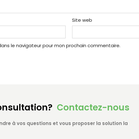
Site web
dans le navigateur pour mon prochain commentaire.
onsultation?
Contactez-nous
ndre à vos questions et vous proposer la solution la