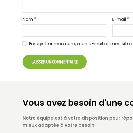
*
*
Nom
E-mail
Enregistrer mon nom, mon e-mail et mon site 
Vous avez besoin d'une c
Notre équipe est à votre disposition pour répo
mieux adaptée à votre besoin.