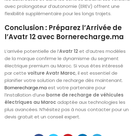
avec prolongateur d’autonomie (EREV) offrent une
flexibilité supplémentaire pour les longs trajets.
Conclusion : Préparez l’Arrivée de
l’Avatr 12 avec Bornerecharge.ma
L’arrivée potentielle de l’
Avatr 12
et d’autres modèles
de la marque confirme le dynamisme du segment
électrique premium au Maroc. Si vous êtes intéressé
par cette
voiture Avatr Maroc
, il est essentiel de
planifier votre solution de recharge dès maintenant.
Bornerecharge.ma
est votre partenaire pour
l’installation d’une
borne de recharge de
véhicules
électriques au Maroc
adaptée aux technologies les
plus avancées. N’hésitez pas à nous contacter pour un
devis gratuit et un conseil expert.