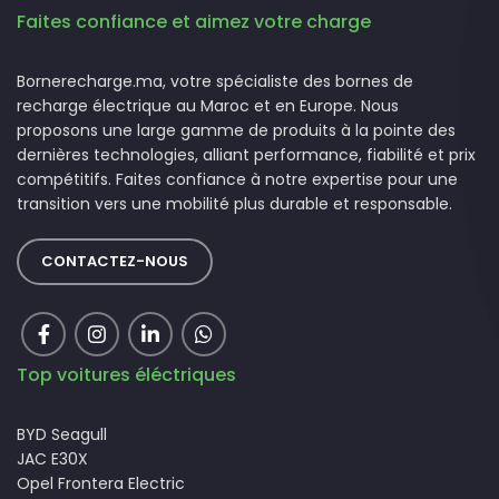
Faites confiance et aimez votre charge
Bornerecharge.ma, votre spécialiste des bornes de
recharge électrique au Maroc et en Europe. Nous
proposons une large gamme de produits à la pointe des
dernières technologies, alliant performance, fiabilité et prix
compétitifs. Faites confiance à notre expertise pour une
transition vers une mobilité plus durable et responsable.
CONTACTEZ-NOUS
Top voitures éléctriques
BYD Seagull
JAC E30X
Opel Frontera Electric