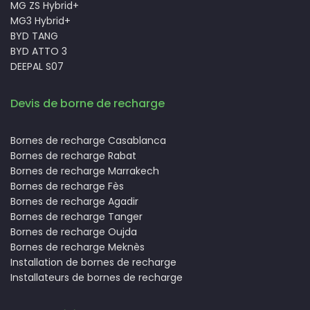
MG ZS Hybrid+
MG3 Hybrid+
BYD TANG
BYD ATTO 3
DEEPAL S07
Devis de borne de recharge
Bornes de recharge Casablanca
Bornes de recharge Rabat
Bornes de recharge Marrakech
Bornes de recharge Fès
Bornes de recharge Agadir
Bornes de recharge Tanger
Bornes de recharge Oujda
Bornes de recharge Meknès
Installation de bornes de recharge
Installateurs de bornes de recharge