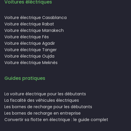
Voitures éléctriques
Voiture électrique Casablanca
Voiture électrique Rabat
Voiture électrique Marrakech
Voiture électrique Fès
Voiture électrique Agadir
Voiture électrique Tanger
Voiture électrique Oujda
Voiture électrique Meknès
Guides pratiques
La voiture électrique pour les débutants
La fiscalité des véhicules électriques
Les bornes de recharge pour les débutants
Les bornes de recharge en entreprise
Convertir sa flotte en électrique : le guide complet