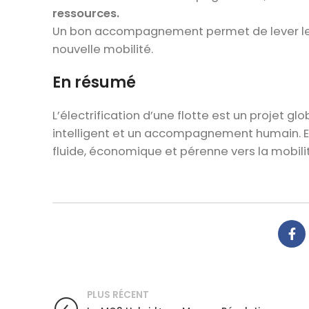
ressources.
Un bon accompagnement permet de lever les
nouvelle mobilité.
En résumé
L’électrification d’une flotte est un projet 
intelligent et un accompagnement humain. En 
fluide, économique et pérenne vers la mobilit
PLUS RÉCENT