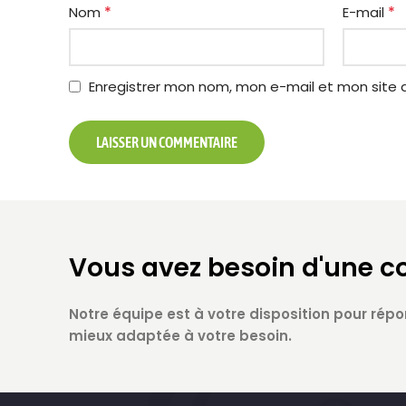
*
*
Nom
E-mail
Enregistrer mon nom, mon e-mail et mon site 
Vous avez besoin d'une c
Notre équipe est à votre disposition pour répo
mieux adaptée à votre besoin.