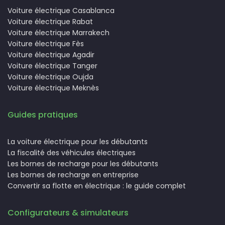
Voiture électrique Casablanca
Voiture électrique Rabat
Voiture électrique Marrakech
Voiture électrique Fès
Voiture électrique Agadir
Voiture électrique Tanger
Voiture électrique Oujda
Voiture électrique Meknès
Guides pratiques
La voiture électrique pour les débutants
La fiscalité des véhicules électriques
Les bornes de recharge pour les débutants
Les bornes de recharge en entreprise
Convertir sa flotte en électrique : le guide complet
Configurateurs & simulateurs