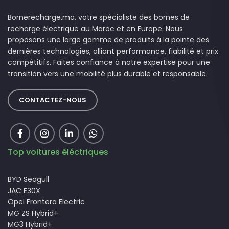
Bornerecharge.ma, votre spécialiste des bornes de
recharge électrique au Maroc et en Europe. Nous
proposons une large gamme de produits à la pointe des
dernières technologies, alliant performance, fiabilité et prix
compétitifs. Faites confiance à notre expertise pour une
transition vers une mobilité plus durable et responsable.
CONTACTEZ-NOUS
Top voitures éléctriques
BYD Seagull
JAC E30X
Opel Frontera Electric
MG ZS Hybrid+
MG3 Hybrid+