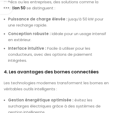
publics ou les entreprises, des solutions comme la
Raption 50
se distinguent :
Puissance de charge élevée :
jusqu’à 50 kW pour
une recharge rapide.
Conception robuste :
idéale pour un usage intensif
en extérieur.
Interface intuitive :
Facile à utiliser pour les
conducteurs, avec des options de paiement
intégrées.
4. Les avantages des bornes connectées
Les technologies modernes transforment les bornes en
véritables outils intelligents :
Gestion énergétique optimisée :
évitez les
surcharges électriques grâce à des systèmes de
gestion intelligente.