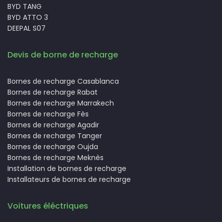
BYD TANG
BYD ATTO 3
DEEPAL S07
Devis de borne de recharge
Bornes de recharge Casablanca
Bornes de recharge Rabat
Bornes de recharge Marrakech
Bornes de recharge Fès
Bornes de recharge Agadir
Bornes de recharge Tanger
Bornes de recharge Oujda
Bornes de recharge Meknès
Installation de bornes de recharge
Installateurs de bornes de recharge
Voitures éléctriques