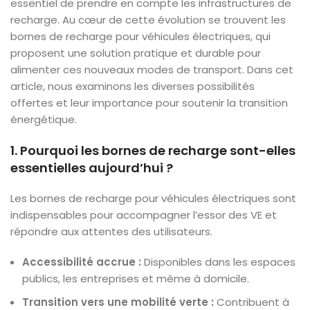
essentiel de prendre en compte les infrastructures de
recharge. Au cœur de cette évolution se trouvent les
bornes de recharge pour véhicules électriques, qui
proposent une solution pratique et durable pour
alimenter ces nouveaux modes de transport. Dans cet
article, nous examinons les diverses possibilités
offertes et leur importance pour soutenir la transition
énergétique.
1. Pourquoi les bornes de recharge sont-elles
essentielles aujourd’hui ?
Les bornes de recharge pour véhicules électriques sont
indispensables pour accompagner l’essor des VE et
répondre aux attentes des utilisateurs.
Accessibilité accrue :
Disponibles dans les espaces
publics, les entreprises et même à domicile.
Transition vers une mobilité verte :
Contribuent à