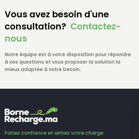
Vous avez besoin d'une
consultation?
Contactez-
nous
Notre équipe est à votre disposition pour répondre
à vos questions et vous proposer la solution la
mieux adaptée à votre besoin.
Faites confiance et aimez votre charge