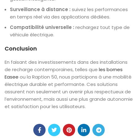
Surveillance à distance :
suivez les performances
en temps réel via des applications dédiées.
Compatibilité universelle :
rechargez tout type de
véhicule électrique.
Conclusion
En faisant des investissements dans des installations
de recharge contemporaines, telles que
les bornes
Easee
ou la Raption 50, nous participons à une mobilité
électrique durable et performante. Ces solutions
assurent non seulement un avenir plus respectueux de
l’environnement, mais aussi une plus grande autonomie
et satisfaction pour les utilisateurs.