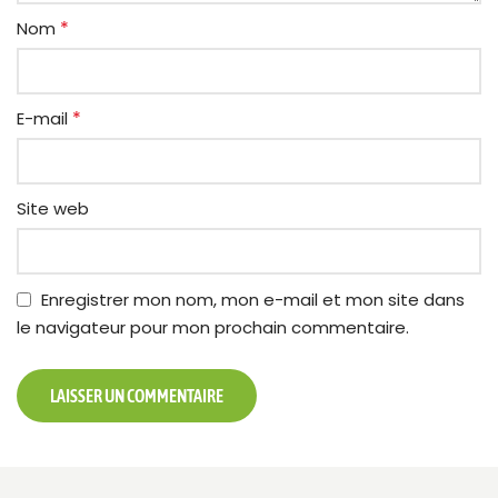
*
Nom
*
E-mail
Site web
Enregistrer mon nom, mon e-mail et mon site dans
le navigateur pour mon prochain commentaire.