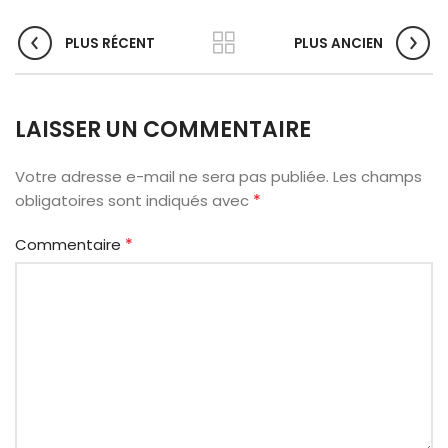
PLUS RÉCENT
PLUS ANCIEN
LAISSER UN COMMENTAIRE
Votre adresse e-mail ne sera pas publiée.
Les champs
*
obligatoires sont indiqués avec
*
Commentaire