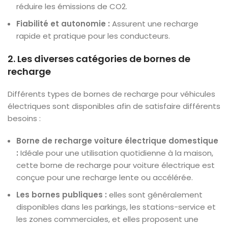
réduire les émissions de CO2.
Fiabilité et autonomie :
Assurent une recharge
rapide et pratique pour les conducteurs.
2. Les diverses catégories de bornes de
recharge
Différents types de bornes de recharge pour véhicules
électriques sont disponibles afin de satisfaire différents
besoins :
Borne de recharge voiture électrique domestique
:
Idéale pour une utilisation quotidienne à la maison,
cette borne de recharge pour voiture électrique est
conçue pour une recharge lente ou accélérée.
Les bornes publiques :
elles sont généralement
disponibles dans les parkings, les stations-service et
les zones commerciales, et elles proposent une