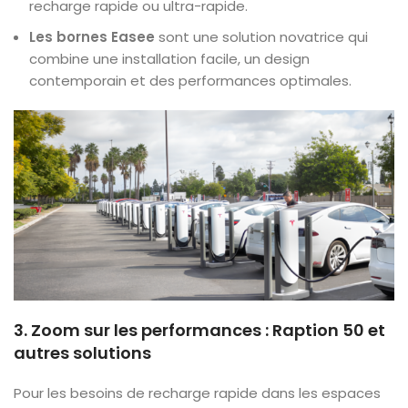
recharge rapide ou ultra-rapide.
Les bornes Easee
sont une solution novatrice qui
combine une installation facile, un design
contemporain et des performances optimales.
3. Zoom sur les performances : Raption 50 et
autres solutions
Pour les besoins de recharge rapide dans les espaces