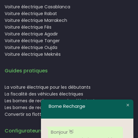
Voiture électrique Casablanca
Voiture électrique Rabat
Voiture électrique Marrakech
Voiture électrique Fès
Voiture électrique Agadir
Voiture électrique Tanger
Voiture électrique Oujda
Voiture électrique Meknès
Guides pratiques
La voiture électrique pour les débutants
La fiscalité des véhicules électriques
Les bornes de recharge pour les débutants
Borne Recharge
Les bornes de recharge en entreprise
Convertir sa flotte en électrique : le guide complet
Configurateurs & simulateurs
Bonjour 👋