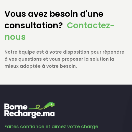
Vous avez besoin d'une
consultation?
Contactez-
nous
Notre équipe est à votre disposition pour répondre
à vos questions et vous proposer la solution la
mieux adaptée à votre besoin.
Faites confiance et aimez votre charge