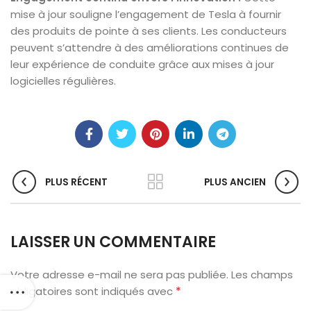
mise à jour souligne l’engagement de Tesla à fournir
des produits de pointe à ses clients. Les conducteurs
peuvent s’attendre à des améliorations continues de
leur expérience de conduite grâce aux mises à jour
logicielles régulières.
PLUS RÉCENT
PLUS ANCIEN
LAISSER UN COMMENTAIRE
Votre adresse e-mail ne sera pas publiée.
Les champs
*
obligatoires sont indiqués avec