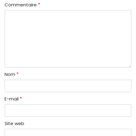
*
Commentaire
*
Nom
*
E-mail
Site web