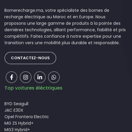
Bornerecharge.ma, votre spécialiste des bornes de
recharge électrique au Maroc et en Europe. Nous
proposons une large gamme de produits à la pointe des
dernières technologies, alliant performance, fiabilité et prix
compétitifs. Faites confiance à notre expertise pour une
transition vers une mobilité plus durable et responsable.
CONTACTEZ-NOUS
Top voitures éléctriques
BYD Seagull
JAC E30X
Opel Frontera Electric
MG ZS Hybrid+
MG3 Hybrid+