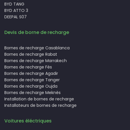
BYD TANG
BYD ATTO 3
DEEPAL S07
Devis de borne de recharge
Bornes de recharge Casablanca
Bornes de recharge Rabat
Bornes de recharge Marrakech
Bornes de recharge Fès
Bornes de recharge Agadir
Bornes de recharge Tanger
Bornes de recharge Oujda
Bornes de recharge Meknès
Installation de bornes de recharge
Installateurs de bornes de recharge
Voitures éléctriques