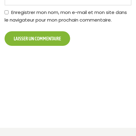
Enregistrer mon nom, mon e-mail et mon site dans
le navigateur pour mon prochain commentaire.