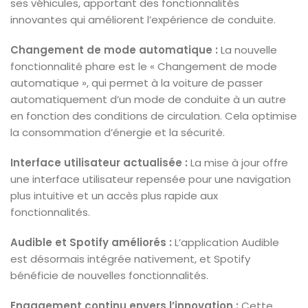
ses véhicules, apportant des fonctionnalités
innovantes qui améliorent l’expérience de conduite.
Changement de mode automatique :
La nouvelle
fonctionnalité phare est le « Changement de mode
automatique », qui permet à la voiture de passer
automatiquement d’un mode de conduite à un autre
en fonction des conditions de circulation. Cela optimise
la consommation d’énergie et la sécurité.
Interface utilisateur actualisée :
La mise à jour offre
une interface utilisateur repensée pour une navigation
plus intuitive et un accès plus rapide aux
fonctionnalités.
Audible et Spotify améliorés :
L’application Audible
est désormais intégrée nativement, et Spotify
bénéficie de nouvelles fonctionnalités.
Engagement continu envers l’innovation :
Cette