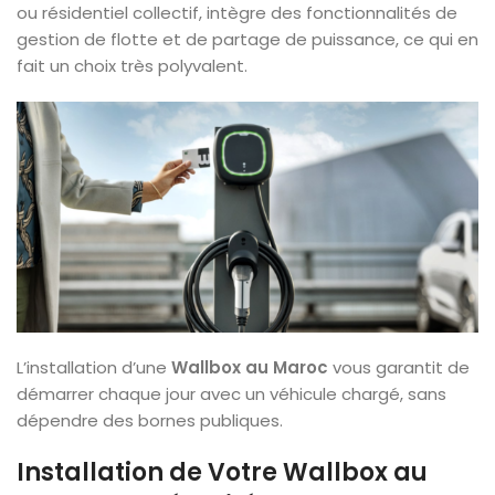
ou résidentiel collectif, intègre des fonctionnalités de
gestion de flotte et de partage de puissance, ce qui en
fait un choix très polyvalent.
L’installation d’une
Wallbox au Maroc
vous garantit de
démarrer chaque jour avec un véhicule chargé, sans
dépendre des bornes publiques.
Installation de Votre Wallbox au