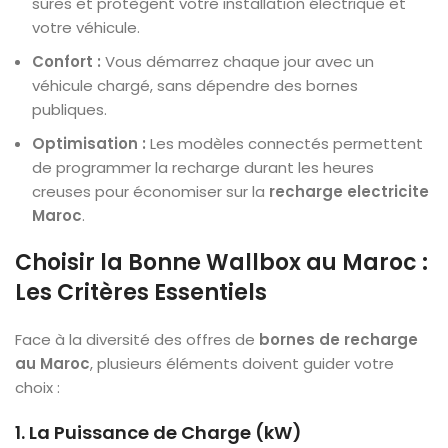
sûres et protègent votre installation électrique et
votre véhicule.
Confort :
Vous démarrez chaque jour avec un
véhicule chargé, sans dépendre des bornes
publiques.
Optimisation :
Les modèles connectés permettent
de programmer la recharge durant les heures
creuses pour économiser sur la
recharge electricite
Maroc
.
Choisir la Bonne Wallbox au Maroc :
Les Critères Essentiels
Face à la diversité des offres de
bornes de recharge
au Maroc
, plusieurs éléments doivent guider votre
choix :
1. La Puissance de Charge (kW)