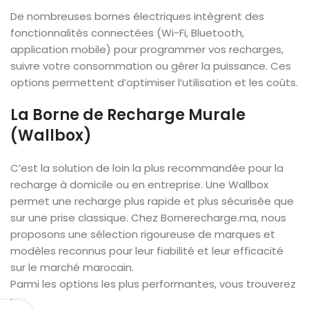
De nombreuses bornes électriques intègrent des
fonctionnalités connectées (Wi-Fi, Bluetooth,
application mobile) pour programmer vos recharges,
suivre votre consommation ou gérer la puissance. Ces
options permettent d’optimiser l’utilisation et les coûts.
La Borne de Recharge Murale
(Wallbox)
C’est la solution de loin la plus recommandée pour la
recharge à domicile ou en entreprise. Une Wallbox
permet une recharge plus rapide et plus sécurisée que
sur une prise classique. Chez Bornerecharge.ma, nous
proposons une sélection rigoureuse de marques et
modèles reconnus pour leur fiabilité et leur efficacité
sur le marché marocain.
Parmi les options les plus performantes, vous trouverez
: