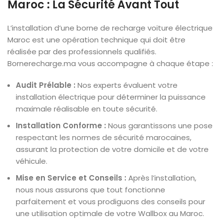
Maroc : La Sécurité Avant Tout
L’installation d’une borne de recharge voiture électrique
Maroc est une opération technique qui doit être
réalisée par des professionnels qualifiés.
Bornerecharge.ma vous accompagne à chaque étape :
Audit Prélable :
Nos experts évaluent votre
installation électrique pour déterminer la puissance
maximale réalisable en toute sécurité.
Installation Conforme :
Nous garantissons une pose
respectant les normes de sécurité marocaines,
assurant la protection de votre domicile et de votre
véhicule.
Mise en Service et Conseils :
Après l’installation,
nous nous assurons que tout fonctionne
parfaitement et vous prodiguons des conseils pour
une utilisation optimale de votre Wallbox au Maroc.