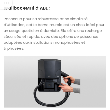
Wallbox eMH1 d’ABL
:
Reconnue pour sa robustesse et sa simplicité
d’utilisation, cette borne murale est un choix idéal pour
un usage quotidien à domicile. Elle offre une recharge
sécurisée et rapide, avec des options de puissance
adaptées aux installations monophasées et
triphasées.