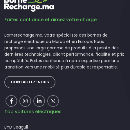
Faites confiance et aimez votre charge
Bornerecharge.ma, votre spécialiste des bornes de
recharge électrique au Maroc et en Europe. Nous
proposons une large gamme de produits à la pointe des
dernières technologies, alliant performance, fiabilité et prix
compétitifs. Faites confiance à notre expertise pour une
transition vers une mobilité plus durable et responsable.
CONTACTEZ-NOUS
Top voitures éléctriques
BYD Seagull