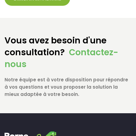
Vous avez besoin d'une
consultation?
Contactez-
nous
Notre équipe est à votre disposition pour répondre
à vos questions et vous proposer la solution la
mieux adaptée à votre besoin.