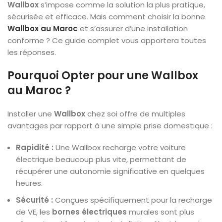
Wallbox
s’impose comme la solution la plus pratique,
sécurisée et efficace. Mais comment choisir la bonne
Wallbox au Maroc
et s’assurer d’une installation
conforme ? Ce guide complet vous apportera toutes
les réponses.
Pourquoi Opter pour une Wallbox
au Maroc ?
Installer une
Wallbox
chez soi offre de multiples
avantages par rapport à une simple prise domestique :
Rapidité :
Une Wallbox recharge votre voiture
électrique beaucoup plus vite, permettant de
récupérer une autonomie significative en quelques
heures.
Sécurité :
Conçues spécifiquement pour la recharge
de VE, les
bornes électriques
murales sont plus