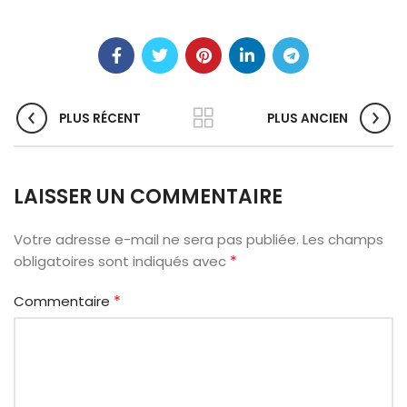
PLUS RÉCENT
PLUS ANCIEN
LAISSER UN COMMENTAIRE
Votre adresse e-mail ne sera pas publiée.
Les champs
*
obligatoires sont indiqués avec
*
Commentaire