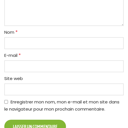
*
Nom
*
E-mail
Site web
Enregistrer mon nom, mon e-mail et mon site dans
le navigateur pour mon prochain commentaire.