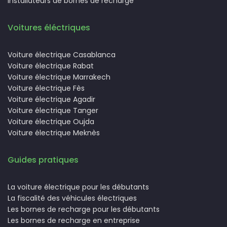
Installateurs de bornes de recharge
Voitures éléctriques
Voiture électrique Casablanca
Voiture électrique Rabat
Voiture électrique Marrakech
Voiture électrique Fès
Voiture électrique Agadir
Voiture électrique Tanger
Voiture électrique Oujda
Voiture électrique Meknès
Guides pratiques
La voiture électrique pour les débutants
La fiscalité des véhicules électriques
Les bornes de recharge pour les débutants
Les bornes de recharge en entreprise