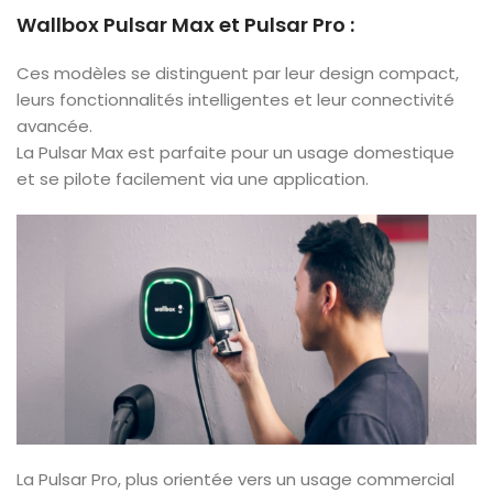
Wallbox Pulsar Max et Pulsar Pro
:
Ces modèles se distinguent par leur design compact,
leurs fonctionnalités intelligentes et leur connectivité
avancée.
La Pulsar Max est parfaite pour un usage domestique
et se pilote facilement via une application.
La Pulsar Pro, plus orientée vers un usage commercial