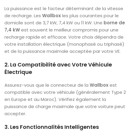
La puissance est le facteur déterminant de la vitesse
de recharge. Les
Wallbox
les plus courantes pour le
domicile sont de 3,7 kW, 7,4 kW ou 11 kW. Une
borne de
7,4 kW
est souvent le meilleur compromis pour une
recharge rapide et efficace. Votre choix dépendra de
votre installation électrique (monophasé ou triphasé)
et de la puissance maximale acceptée par votre VE.
2. La Compatibilité avec Votre Véhicule
Électrique
Assurez-vous que le connecteur de la
Wallbox
est
compatible avec votre véhicule (généralement Type 2
en Europe et au Maroc). Vérifiez également la
puissance de charge maximale que votre voiture peut
accepter.
3. Les Fonctionnalités Intelligentes