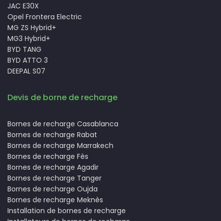
JAC E30X
Opel Frontera Electric
MG ZS Hybrid+
MG3 Hybrid+
BYD TANG
BYD ATTO 3
DEEPAL S07
Devis de borne de recharge
Bornes de recharge Casablanca
Bornes de recharge Rabat
Bornes de recharge Marrakech
Bornes de recharge Fès
Bornes de recharge Agadir
Bornes de recharge Tanger
Bornes de recharge Oujda
Bornes de recharge Meknès
Installation de bornes de recharge