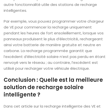
autre fonctionnalité utile des stations de recharge
intelligentes.
Par exemple, vous pouvez programmer votre chargeur
de VE pour commencer la recharge uniquement
pendant les heures de fort ensoleillement, lorsque vos
panneaux produisent le plus d’électricité, rechargeant
ainsi votre batterie de manière gratuite et neutre en
carbone. La recharge programmée garantit que
l’excédent d’électricité solaire n’est pas perdu en étant
renvoyé vers le réseau ; au contraire, l’excédent est
utilisé pour recharger votre véhicule électrique.
Conclusion : Quelle est la meilleure
solution de recharge solaire
intelligente ?
Dans cet article sur la recharge intelligente des VE et