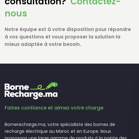
consultation?
Contactez-
nous
Notre équipe est à votre disposition pour répondre
à vos questions et vous proposer la solution la
mieux adaptée à votre besoin.
Faites confiance et aimez votre charge
Bornerecharge.ma, votre spécialiste des bornes de
recharge électrique au Maroc et en Europe. Nous
proposons une large gamme de produits à la pointe des