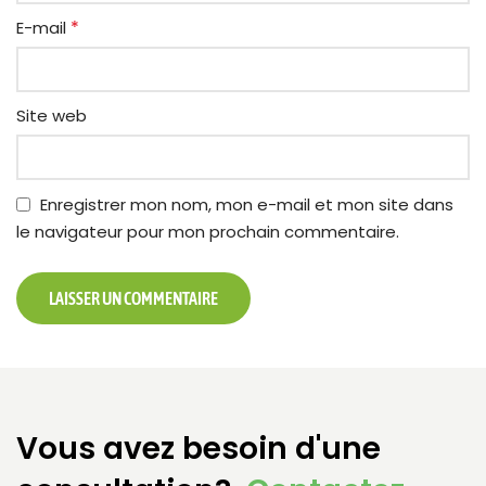
*
E-mail
Site web
Enregistrer mon nom, mon e-mail et mon site dans
le navigateur pour mon prochain commentaire.
Vous avez besoin d'une