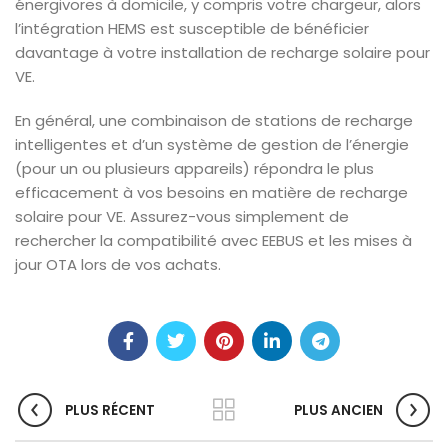
énergivores à domicile, y compris votre chargeur, alors
l’intégration HEMS est susceptible de bénéficier
davantage à votre installation de recharge solaire pour
VE.
En général, une combinaison de stations de recharge
intelligentes et d’un système de gestion de l’énergie
(pour un ou plusieurs appareils) répondra le plus
efficacement à vos besoins en matière de recharge
solaire pour VE. Assurez-vous simplement de
rechercher la compatibilité avec EEBUS et les mises à
jour OTA lors de vos achats.
PLUS RÉCENT
PLUS ANCIEN