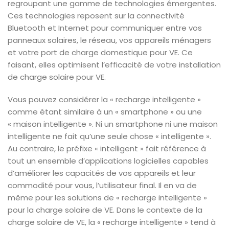
regroupant une gamme de technologies émergentes.
Ces technologies reposent sur la connectivité
Bluetooth et Internet pour communiquer entre vos
panneaux solaires, le réseau, vos appareils ménagers
et votre port de charge domestique pour VE. Ce
faisant, elles optimisent l’efficacité de votre installation
de charge solaire pour VE.
Vous pouvez considérer la « recharge intelligente »
comme étant similaire à un « smartphone » ou une
« maison intelligente ». Ni un smartphone ni une maison
intelligente ne fait qu’une seule chose « intelligente ».
Au contraire, le préfixe « intelligent » fait référence à
tout un ensemble d’applications logicielles capables
d’améliorer les capacités de vos appareils et leur
commodité pour vous, l’utilisateur final. Il en va de
même pour les solutions de « recharge intelligente »
pour la charge solaire de VE. Dans le contexte de la
charge solaire de VE, la « recharge intelligente » tend à