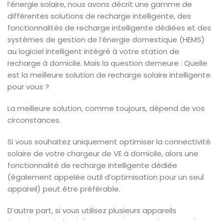
l’énergie solaire, nous avons décrit une gamme de
différentes solutions de recharge intelligente, des
fonctionnalités de recharge intelligente dédiées et des
systèmes de gestion de l’énergie domestique (HEMS)
au logiciel intelligent intégré à votre station de
recharge à domicile. Mais la question demeure : Quelle
est la meilleure solution de recharge solaire intelligente
pour vous ?
La meilleure solution, comme toujours, dépend de vos
circonstances.
Si vous souhaitez uniquement optimiser la connectivité
solaire de votre chargeur de VE à domicile, alors une
fonctionnalité de recharge intelligente dédiée
(également appelée outil d’optimisation pour un seul
appareil) peut être préférable.
D’autre part, si vous utilisez plusieurs appareils