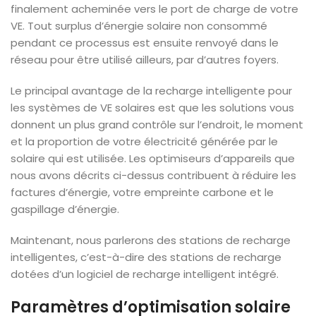
finalement acheminée vers le port de charge de votre
VE. Tout surplus d’énergie solaire non consommé
pendant ce processus est ensuite renvoyé dans le
réseau pour être utilisé ailleurs, par d’autres foyers.
Le principal avantage de la recharge intelligente pour
les systèmes de VE solaires est que les solutions vous
donnent un plus grand contrôle sur l’endroit, le moment
et la proportion de votre électricité générée par le
solaire qui est utilisée. Les optimiseurs d’appareils que
nous avons décrits ci-dessus contribuent à réduire les
factures d’énergie, votre empreinte carbone et le
gaspillage d’énergie.
Maintenant, nous parlerons des stations de recharge
intelligentes, c’est-à-dire des stations de recharge
dotées d’un logiciel de recharge intelligent intégré.
Paramètres d’optimisation solaire