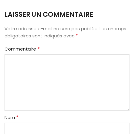
LAISSER UN COMMENTAIRE
Votre adresse e-mail ne sera pas publiée.
Les champs
*
obligatoires sont indiqués avec
*
Commentaire
*
Nom