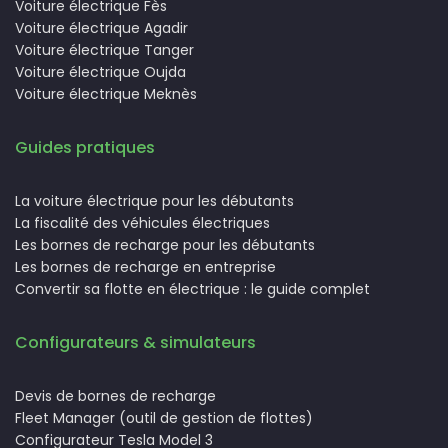
Voiture électrique Fès
Voiture électrique Agadir
Voiture électrique Tanger
Voiture électrique Oujda
Voiture électrique Meknès
Guides pratiques
La voiture électrique pour les débutants
La fiscalité des véhicules électriques
Les bornes de recharge pour les débutants
Les bornes de recharge en entreprise
Convertir sa flotte en électrique : le guide complet
Configurateurs & simulateurs
Devis de bornes de recharge
Fleet Manager (outil de gestion de flottes)
Configurateur Tesla Model 3