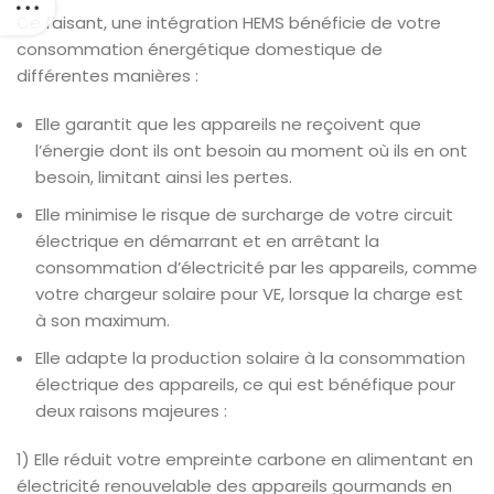
Ce faisant, une intégration HEMS bénéficie de votre
consommation énergétique domestique de
différentes manières :
Elle garantit que les appareils ne reçoivent que
l’énergie dont ils ont besoin au moment où ils en ont
besoin, limitant ainsi les pertes.
Elle minimise le risque de surcharge de votre circuit
électrique en démarrant et en arrêtant la
consommation d’électricité par les appareils, comme
votre chargeur solaire pour VE, lorsque la charge est
à son maximum.
Elle adapte la production solaire à la consommation
électrique des appareils, ce qui est bénéfique pour
deux raisons majeures :
1) Elle réduit votre empreinte carbone en alimentant en
électricité renouvelable des appareils gourmands en