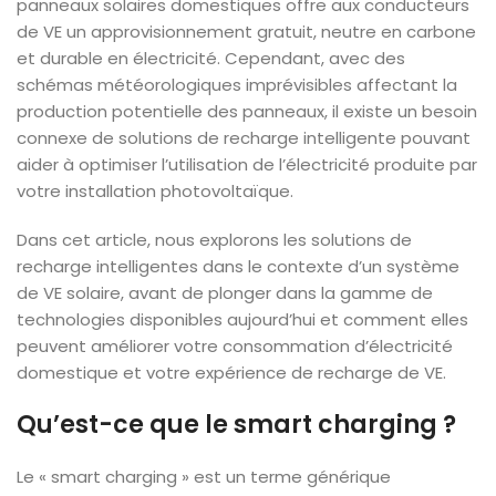
panneaux solaires domestiques offre aux conducteurs
de VE un approvisionnement gratuit, neutre en carbone
et durable en électricité. Cependant, avec des
schémas météorologiques imprévisibles affectant la
production potentielle des panneaux, il existe un besoin
connexe de solutions de recharge intelligente pouvant
aider à optimiser l’utilisation de l’électricité produite par
votre installation photovoltaïque.
Dans cet article, nous explorons les solutions de
recharge intelligentes dans le contexte d’un système
de VE solaire, avant de plonger dans la gamme de
technologies disponibles aujourd’hui et comment elles
peuvent améliorer votre consommation d’électricité
domestique et votre expérience de recharge de VE.
Qu’est-ce que le smart charging ?
Le « smart charging » est un terme générique