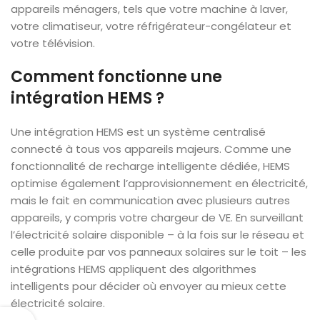
appareils ménagers, tels que votre machine à laver,
votre climatiseur, votre réfrigérateur-congélateur et
votre télévision.
Comment fonctionne une
intégration HEMS ?
Une intégration HEMS est un système centralisé
connecté à tous vos appareils majeurs. Comme une
fonctionnalité de recharge intelligente dédiée, HEMS
optimise également l’approvisionnement en électricité,
mais le fait en communication avec plusieurs autres
appareils, y compris votre chargeur de VE. En surveillant
l’électricité solaire disponible – à la fois sur le réseau et
celle produite par vos panneaux solaires sur le toit – les
intégrations HEMS appliquent des algorithmes
intelligents pour décider où envoyer au mieux cette
électricité solaire.