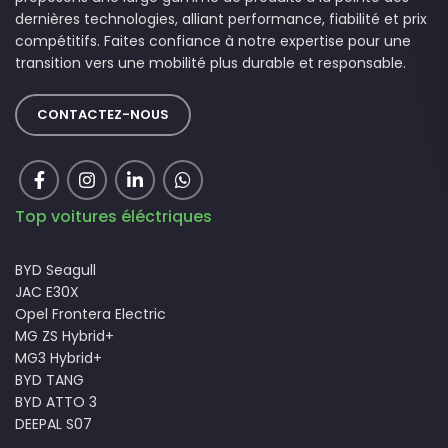
dernières technologies, alliant performance, fiabilité et prix
compétitifs. Faites confiance à notre expertise pour une
transition vers une mobilité plus durable et responsable.
CONTACTEZ-NOUS
Top voitures éléctriques
BYD Seagull
JAC E30X
Opel Frontera Electric
MG ZS Hybrid+
MG3 Hybrid+
BYD TANG
BYD ATTO 3
DEEPAL S07