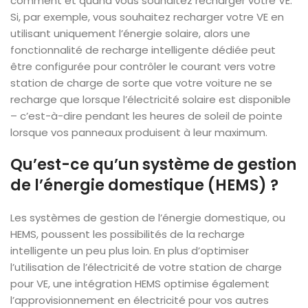
comment et quand vous souhaitez recharger votre VE.
Si, par exemple, vous souhaitez recharger votre VE en
utilisant uniquement l’énergie solaire, alors une
fonctionnalité de recharge intelligente dédiée peut
être configurée pour contrôler le courant vers votre
station de charge de sorte que votre voiture ne se
recharge que lorsque l’électricité solaire est disponible
– c’est-à-dire pendant les heures de soleil de pointe
lorsque vos panneaux produisent à leur maximum.
Qu’est-ce qu’un système de gestion
de l’énergie domestique (HEMS) ?
Les systèmes de gestion de l’énergie domestique, ou
HEMS, poussent les possibilités de la recharge
intelligente un peu plus loin. En plus d’optimiser
l’utilisation de l’électricité de votre station de charge
pour VE, une intégration HEMS optimise également
l’approvisionnement en électricité pour vos autres