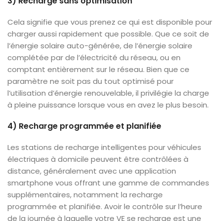
3) Recharge sans optimisation
Cela signifie que vous prenez ce qui est disponible pour
charger aussi rapidement que possible. Que ce soit de
l’énergie solaire auto-générée, de l’énergie solaire
complétée par de l’électricité du réseau, ou en
comptant entièrement sur le réseau. Bien que ce
paramètre ne soit pas du tout optimisé pour
l’utilisation d’énergie renouvelable, il privilégie la charge
à pleine puissance lorsque vous en avez le plus besoin.
4) Recharge programmée et planifiée
Les stations de recharge intelligentes pour véhicules
électriques à domicile peuvent être contrôlées à
distance, généralement avec une application
smartphone vous offrant une gamme de commandes
supplémentaires, notamment la recharge
programmée et planifiée. Avoir le contrôle sur l’heure
de la journée à laquelle votre VE se recharge est une