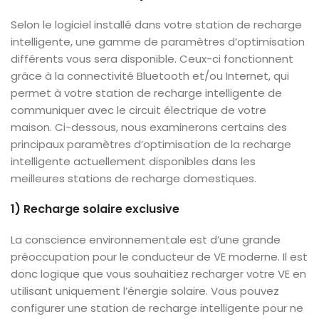
Selon le logiciel installé dans votre station de recharge
intelligente, une gamme de paramètres d’optimisation
différents vous sera disponible. Ceux-ci fonctionnent
grâce à la connectivité Bluetooth et/ou Internet, qui
permet à votre station de recharge intelligente de
communiquer avec le circuit électrique de votre
maison. Ci-dessous, nous examinerons certains des
principaux paramètres d’optimisation de la recharge
intelligente actuellement disponibles dans les
meilleures stations de recharge domestiques.
1) Recharge solaire exclusive
La conscience environnementale est d’une grande
préoccupation pour le conducteur de VE moderne. Il est
donc logique que vous souhaitiez recharger votre VE en
utilisant uniquement l’énergie solaire. Vous pouvez
configurer une station de recharge intelligente pour ne