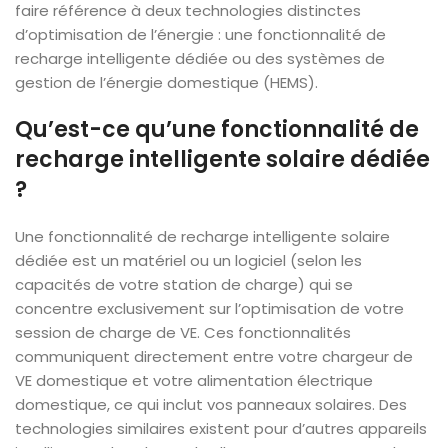
faire référence à deux technologies distinctes
d’optimisation de l’énergie : une fonctionnalité de
recharge intelligente dédiée ou des systèmes de
gestion de l’énergie domestique (HEMS).
Qu’est-ce qu’une fonctionnalité de
recharge intelligente solaire dédiée
?
Une fonctionnalité de recharge intelligente solaire
dédiée est un matériel ou un logiciel (selon les
capacités de votre station de charge) qui se
concentre exclusivement sur l’optimisation de votre
session de charge de VE. Ces fonctionnalités
communiquent directement entre votre chargeur de
VE domestique et votre alimentation électrique
domestique, ce qui inclut vos panneaux solaires. Des
technologies similaires existent pour d’autres appareils