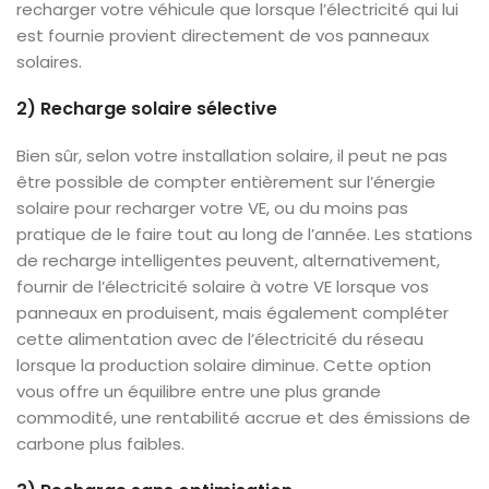
recharger votre véhicule que lorsque l’électricité qui lui
est fournie provient directement de vos panneaux
solaires.
2) Recharge solaire sélective
Bien sûr, selon votre installation solaire, il peut ne pas
être possible de compter entièrement sur l’énergie
solaire pour recharger votre VE, ou du moins pas
pratique de le faire tout au long de l’année. Les stations
de recharge intelligentes peuvent, alternativement,
fournir de l’électricité solaire à votre VE lorsque vos
panneaux en produisent, mais également compléter
cette alimentation avec de l’électricité du réseau
lorsque la production solaire diminue. Cette option
vous offre un équilibre entre une plus grande
commodité, une rentabilité accrue et des émissions de
carbone plus faibles.