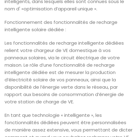
intelligents, dans lesquels elles sont connues sous le
nom d' »optimisation d’appareil unique ».
Fonctionnement des fonctionnalités de recharge
intelligente solaire dédiée :
Les fonctionnalités de recharge intelligente dédiées
relient votre chargeur de VE domestique à vos
panneaux solaires, via le circuit électrique de votre
maison. Le rôle d’une fonctionnalité de recharge
intelligente dédiée est de mesurer la production
d’électricité solaire de vos panneaux, ainsi que la
disponibilité de l’énergie verte dans le réseau, par
rapport aux besoins de consommation d’énergie de
votre station de charge de VE.
En tant que technologie « intelligente », les
fonctionnalités dédiées peuvent être personnalisées
de manière assez extensive, vous permettant de dicter