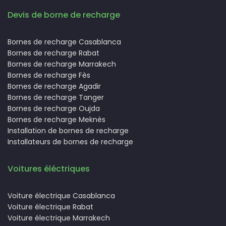
Devis de borne de recharge
Bornes de recharge Casablanca
Bornes de recharge Rabat
Bornes de recharge Marrakech
Bornes de recharge Fès
Bornes de recharge Agadir
Bornes de recharge Tanger
Bornes de recharge Oujda
Bornes de recharge Meknès
Installation de bornes de recharge
Installateurs de bornes de recharge
Voitures éléctriques
Voiture électrique Casablanca
Voiture électrique Rabat
Voiture électrique Marrakech